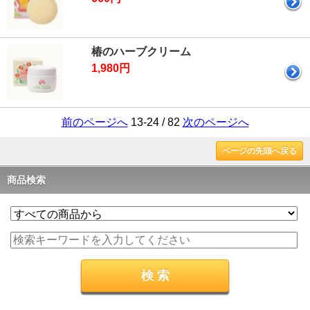
椿のハーブクリーム
1,980円
前のページへ
13-24 / 82
次のページへ
ページの先頭へ戻る
商品検索