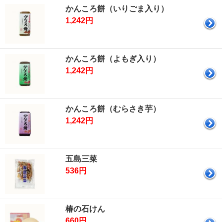
かんころ餅（いりごま入り）
1,242円
かんころ餅（よもぎ入り）
1,242円
かんころ餅（むらさき芋）
1,242円
五島三菜
536円
椿の石けん
660円