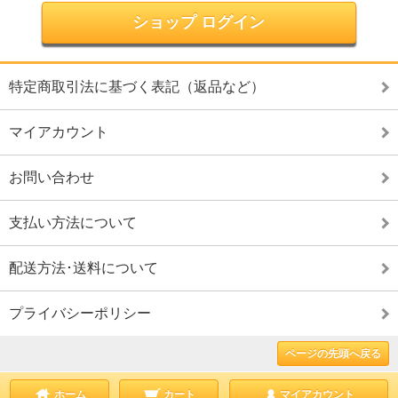
ショップ ログイン
特定商取引法に基づく表記（返品など）
マイアカウント
お問い合わせ
支払い方法について
配送方法･送料について
プライバシーポリシー
ページの先頭へ戻る
ホーム
カート
マイアカウント