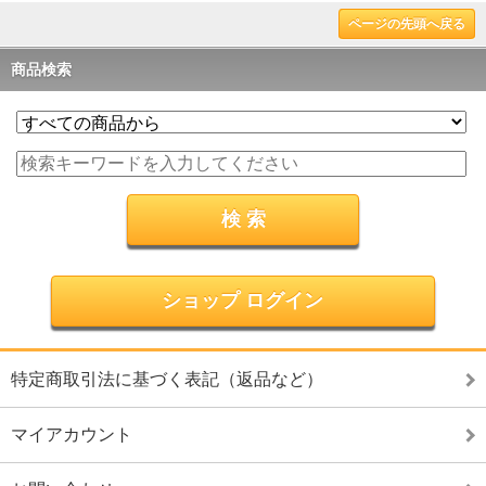
ページの先頭へ戻る
商品検索
ショップ ログイン
特定商取引法に基づく表記（返品など）
マイアカウント