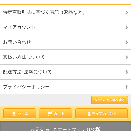
特定商取引法に基づく表記（返品など）
マイアカウント
お問い合わせ
支払い方法について
配送方法･送料について
プライバシーポリシー
ページの先頭へ戻る
ホーム
カート
マイアカウント
表示切替 :
スマートフォン
|
PC版