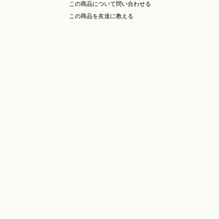
この商品について問い合わせる
この商品を友達に教える