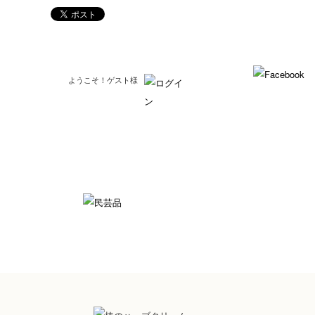
ようこそ！ゲスト様