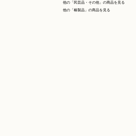
他の「民芸品・その他」の商品を見る
他の「椿製品」の商品を見る