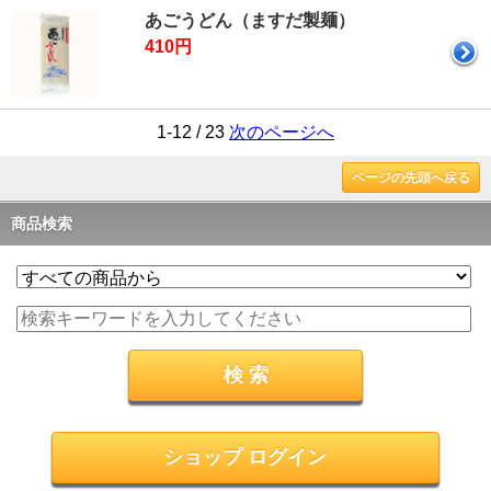
あごうどん（ますだ製麺）
410円
1-12 / 23
次のページへ
ページの先頭へ戻る
商品検索
ショップ ログイン