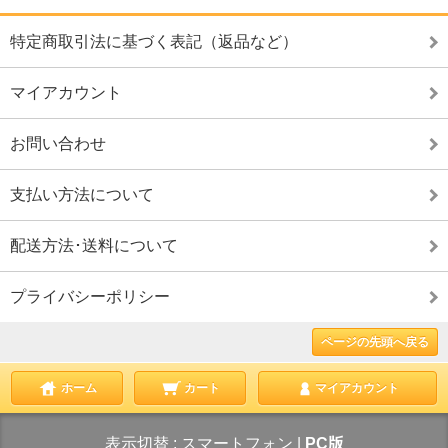
特定商取引法に基づく表記（返品など）
マイアカウント
お問い合わせ
支払い方法について
配送方法･送料について
プライバシーポリシー
ページの先頭へ戻る
ホーム
カート
マイアカウント
表示切替 :
スマートフォン
|
PC版