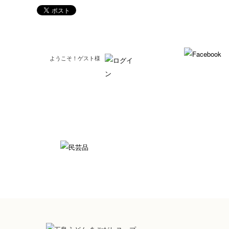
ようこそ！ゲスト様