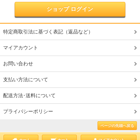
ショップ ログイン
特定商取引法に基づく表記（返品など）
マイアカウント
お問い合わせ
支払い方法について
配送方法･送料について
プライバシーポリシー
ページの先頭へ戻る