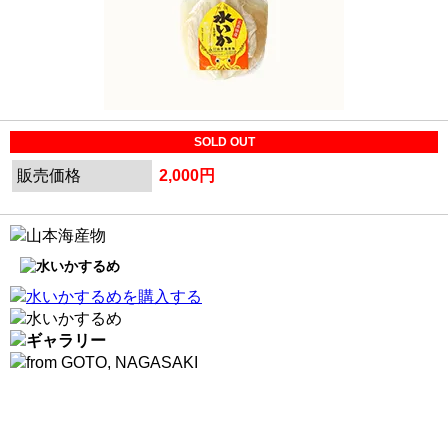
SOLD OUT
販売価格
2,000円