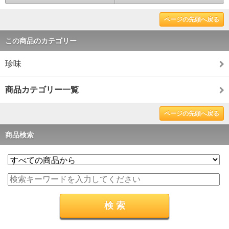
ページの先頭へ戻る
この商品のカテゴリー
珍味
商品カテゴリー一覧
ページの先頭へ戻る
商品検索