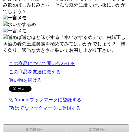
み飲めばしみじみと～」そんな気分に浸りたい夜にいかが
でしょう？
この商品について問い合わせる
この商品を友達に教える
買い物を続ける
Yahoo!ブックマークに登録する
はてなブックマークに登録する
前の商品へ
次の商品へ