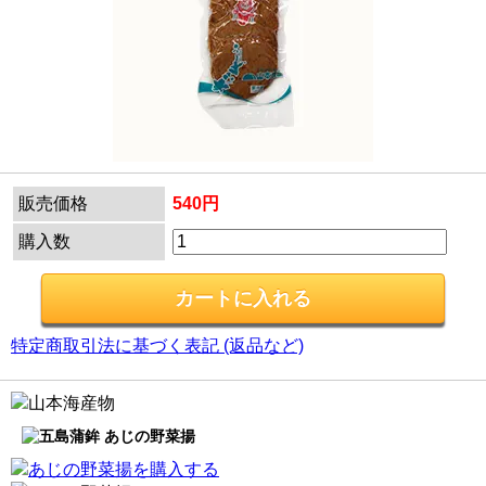
販売価格
540円
購入数
特定商取引法に基づく表記 (返品など)