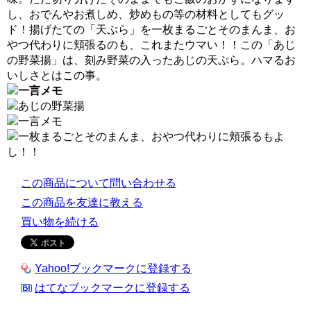
し、おでんやお煮しめ、炒めもの等の材料としてもグッ
ド！揚げたての「天ぷら」を一枚まるごとそのまんま、お
やつ代わりに頬張るのも、これまたウマい！！この「あじ
の野菜揚」は、刻み野菜の入ったあじの天ぷら。ハマるお
いしさとはこの事。
この商品について問い合わせる
この商品を友達に教える
買い物を続ける
Yahoo!ブックマークに登録する
はてなブックマークに登録する