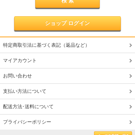
ショップ ログイン
特定商取引法に基づく表記（返品など）
マイアカウント
お問い合わせ
支払い方法について
配送方法･送料について
プライバシーポリシー