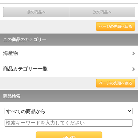
前の商品へ
次の商品へ
ページの先頭へ戻る
この商品のカテゴリー
海産物
商品カテゴリー一覧
ページの先頭へ戻る
商品検索