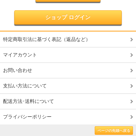
ショップ ログイン
特定商取引法に基づく表記（返品など）
マイアカウント
お問い合わせ
支払い方法について
配送方法･送料について
プライバシーポリシー
ページの先頭へ戻る