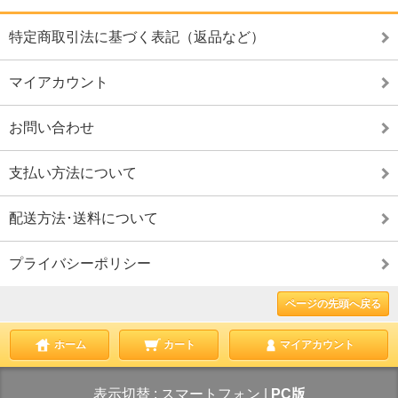
特定商取引法に基づく表記（返品など）
マイアカウント
お問い合わせ
支払い方法について
配送方法･送料について
プライバシーポリシー
ページの先頭へ戻る
ホーム
カート
マイアカウント
表示切替 :
スマートフォン
|
PC版