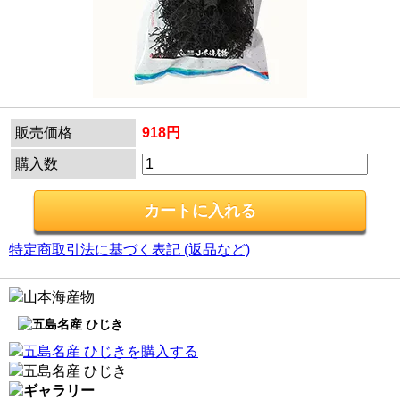
販売価格
918円
購入数
特定商取引法に基づく表記 (返品など)