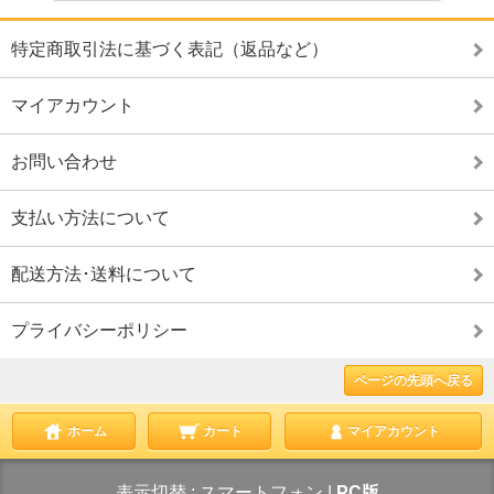
特定商取引法に基づく表記（返品など）
マイアカウント
お問い合わせ
支払い方法について
配送方法･送料について
プライバシーポリシー
ページの先頭へ戻る
ホーム
カート
マイアカウント
表示切替 :
スマートフォン
|
PC版