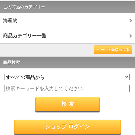
この商品のカテゴリー
海産物
商品カテゴリー一覧
ページの先頭へ戻る
商品検索
ショップ ログイン